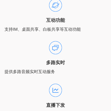
互动功能
支持IM、桌面共享、白板共享等互动功能
多路实时
提供多路音频实时互动服务
直播下发