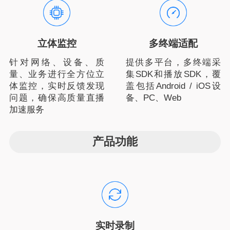
立体监控
多终端适配
针对网络、设备、质
提供多平台，多终端采
量、业务进行全方位立
集SDK和播放SDK，覆
体监控，实时反馈发现
盖包括Android / iOS设
问题，确保高质量直播
备、PC、Web
加速服务
产品功能
实时录制