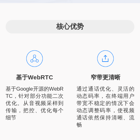
核心优势
基于WebRTC
窄带更清晰
基于Google开源的WebR
通过通话优化、灵活的
TC，针对部分功能二次
动态码率，在终端用户
优化。从音视频采样到
带宽不稳定的情况下会
传输，把控、优化每个
动态调整码率，使视频
细节
通话依然保持清晰、流
畅