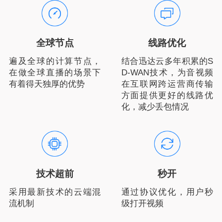
全球节点
线路优化
遍及全球的计算节点，
结合迅达云多年积累的S
在做全球直播的场景下
D-WAN技术，为音视频
有着得天独厚的优势
在互联网跨运营商传输
方面提供更好的线路优
化，减少丢包情况
技术超前
秒开
采用最新技术的云端混
通过协议优化，用户秒
流机制
级打开视频