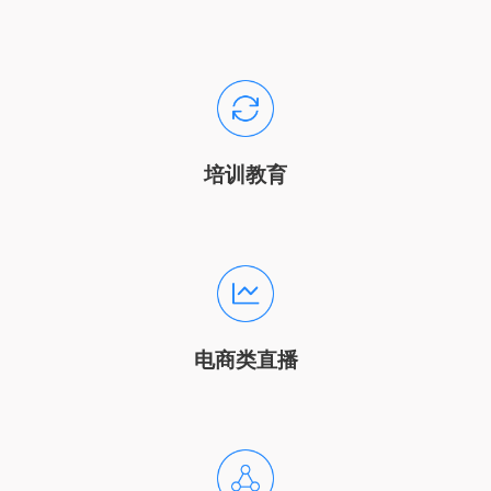
培训教育
电商类直播