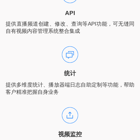
API
提供直播频道创建、修改、查询等API功能，可无缝同
自有视频内容管理系统整合集成
统计
提供多维度统计、播放器端日志自助定制等功能，帮助
客户精准把握自身业务
视频监控