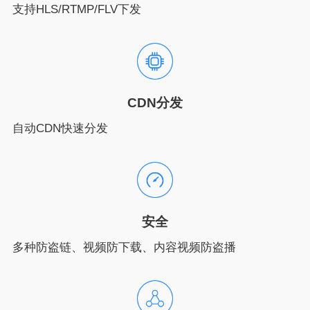
支持HLS/RTMP/FLV下发
CDN分发
自动CDN快速分发
安全
多种防盗链、视频防下载、内容视频防盗播