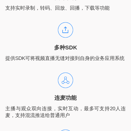
支持实时录制，转码、回放、回播，下载等功能
多种SDK
提供SDK可将视频直播无缝对接到自身的业务应用系统
连麦功能
主播与观众双向连接，实时互动，最多可支持20人连
麦，支持混流推送给普通用户