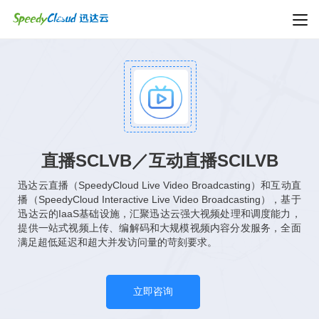
直播SCLVB／互动直播SCILVB
迅达云直播（SpeedyCloud Live Video Broadcasting）和互动直
播（SpeedyCloud Interactive Live Video Broadcasting），基于
迅达云的IaaS基础设施，汇聚迅达云强大视频处理和调度能力，
提供一站式视频上传、编解码和大规模视频内容分发服务，全面
满足超低延迟和超大并发访问量的苛刻要求。
立即咨询