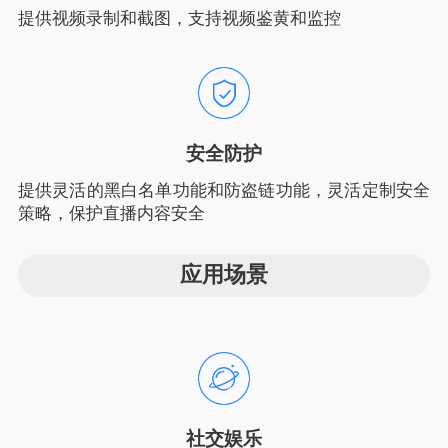
提供视频录制和截图，支持视频鉴黄和监控
安全防护
提供灵活的黑白名单功能和防盗链功能，灵活定制安全
策略，保护直播内容安全
应用场景
社交娱乐