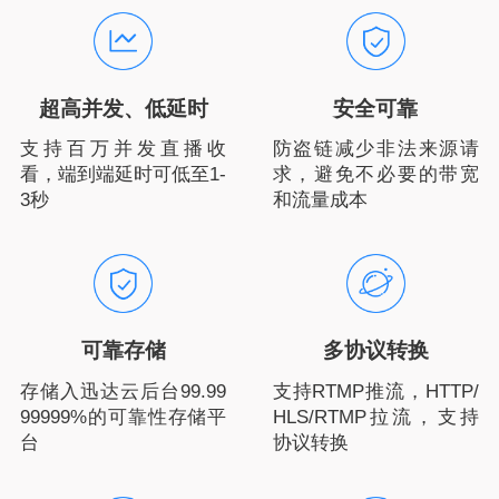
超高并发、低延时
安全可靠
支持百万并发直播收
防盗链减少非法来源请
看，端到端延时可低至1-
求，避免不必要的带宽
3秒
和流量成本
可靠存储
多协议转换
存储入迅达云后台99.99
支持RTMP推流，HTTP/
99999%的可靠性存储平
HLS/RTMP拉流，支持
台
协议转换