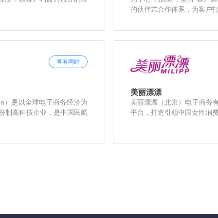
的伙伴式合作体系，为客户打造
查看网站
美丽漂漂
 cn）是以全球电子商务经济为
美丽漂漂（北京）电子商务
份制高科技企业，是中国民航
平台，打造引领中国女性消