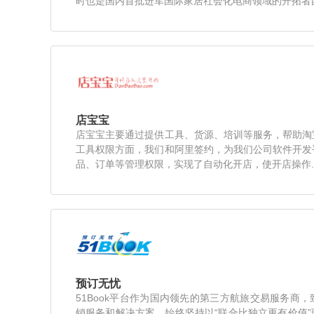
时也是国内首批进军国际家居社会化电商领域的开拓者
店宝宝
店宝宝主要通过提供工具、货源、培训等服务，帮助淘
工具权限方面，我们和阿里签约，为我们公司软件开发
品、订单等管理权限，实现了自动化开店，使开店操作..
预订无忧
51Book平台作为国内领先的第三方航旅交易服务商
销服务和解决方案。始终坚持以“联合比独立更有价值