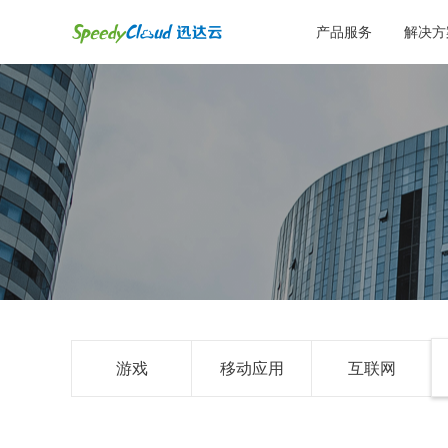
产品服务
解决方
游戏
移动应用
互联网