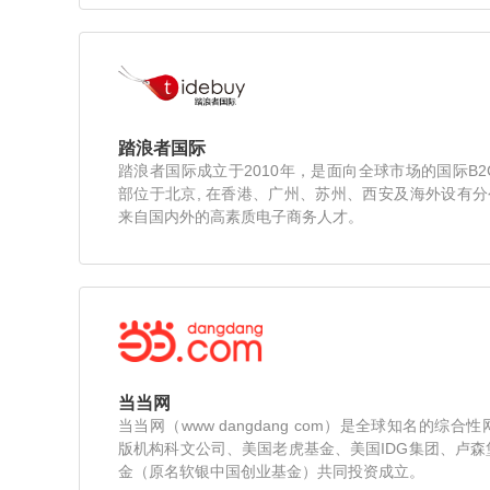
踏浪者国际
踏浪者国际成立于2010年，是面向全球市场的国际B
部位于北京, 在香港、广州、苏州、西安及海外设有分
来自国内外的高素质电子商务人才。
当当网
当当网（www dangdang com）是全球知名的综
版机构科文公司、美国老虎基金、美国IDG集团、卢
金（原名软银中国创业基金）共同投资成立。