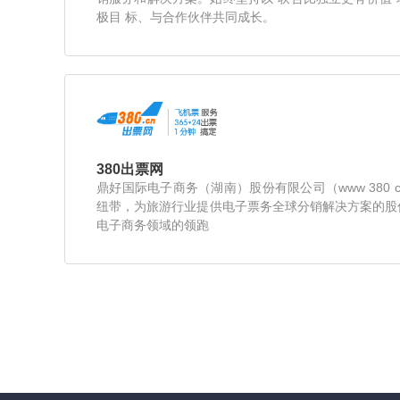
极目 标、与合作伙伴共同成长。
380出票网
鼎好国际电子商务（湖南）股份有限公司（www 380
纽带，为旅游行业提供电子票务全球分销解决方案的股
电子商务领域的领跑