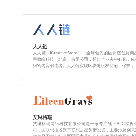
人人链
人人链（iCreativeStore），全球领先的区块链
宇致峰科技（北京）有限公司，通过产业去中心化，依
归给内容创造者。人人链实现区块链版权登记、保护；..
艾琳格瑞
艾琳格瑞网络科技有限公司是一家专注线上B2C零售
司，由联想控股旗下联想之星领衔投资，主要涉及创意