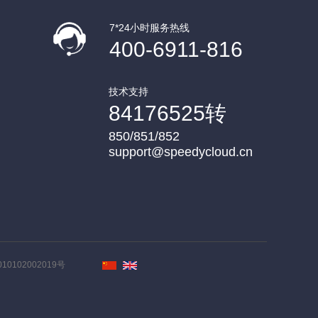
7*24小时服务热线
400-6911-816
技术支持
84176525转
850/851/852
support@speedycloud.cn
0102002019号