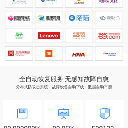
全部客户
全自动恢复服务 无感知故障自愈
分布式防攻击系统，故障设备自动下线，数据自动平衡
+