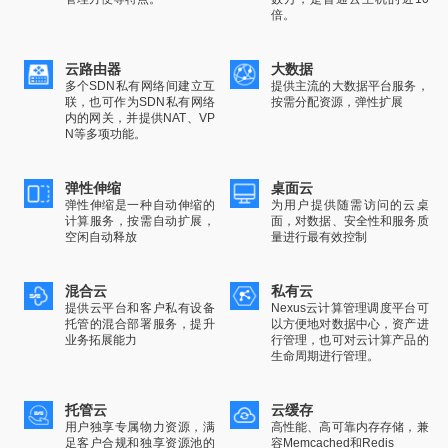
倍。
云路由器
大数据
多个SDN私有网络间建立互
提供主流的大数据平台服务，
联，也可作为SDN私有网络
按需分配资源，弹性扩展
内的网关，并提供NAT、VP
N等多项功能。
弹性伸缩
桌面云
弹性伸缩是一种自动伸缩的
为用户提供随需访问的云桌
计算服务，按需自动扩展，
面，对数据、安全性和服务质
空闲自动释放
量进行最有效控制
混合云
私有云
提供云平台和客户私有设备
Nexus云计算管理调度平台可
托管的混合部署服务，提升
以方便地对数据中心，资产进
业务拓展能力
行管理，也可对云计算产品的
生命周期进行管理。
托管云
云缓存
用户独享专属物力资源，满
高性能、高可靠内存存储，兼
足客户合规和独享资源池的
容Memcached和Redis