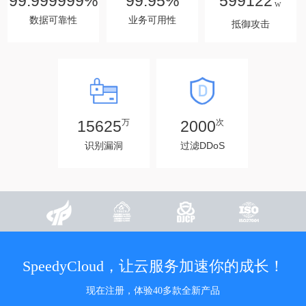
99.999999%
99.95%
599122
W
数据可靠性
业务可用性
抵御攻击
15625
万
2000
次
识别漏洞
过滤DDoS
SpeedyCloud，让云服务加速你的成长！
现在注册，体验40多款全新产品