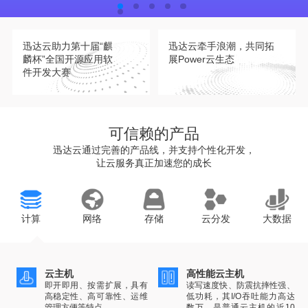
迅达云助力第十届“麒
迅达云牵手浪潮，共同拓
麟杯”全国开源应用软
展Power云生态
件开发大赛
可信赖的产品
迅达云通过完善的产品线，并支持个性化开发，
让云服务真正加速您的成长
计算
网络
存储
云分发
大数据
云主机
高性能云主机
即开即用、按需扩展，具有
读写速度快、防震抗摔性强、
高稳定性、高可靠性、运维
低功耗，其I/O吞吐能力高达
管理方便等特点。
数万，是普通云主机的近10