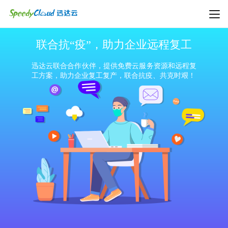
联合抗“疫”，助力企业远程复工
迅达云联合合作伙伴，提供免费云服务资源和远程复
工方案，助力企业复工复产，联合抗疫、共克时艰！