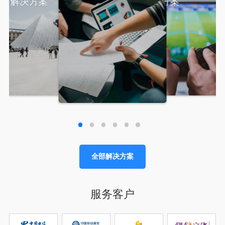
解决方案
解决方案
解决方
全部解决方案
服务客户