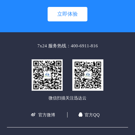
立即体验
7x24 服务热线：400-6911-816
微信扫描关注迅达云
官方微博
官方QQ