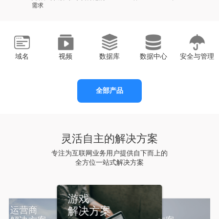
需求
域名
视频
数据库
数据中心
安全与管理
全部产品
灵活自主的解决方案
专注为互联网业务用户提供自下而上的
全方位一站式解决方案
游戏
解决方案
运营商
政企
教育