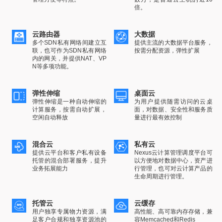
倍。
云路由器
大数据
多个SDN私有网络间建立互
提供主流的大数据平台服务，
联，也可作为SDN私有网络
按需分配资源，弹性扩展
内的网关，并提供NAT、VP
N等多项功能。
弹性伸缩
桌面云
弹性伸缩是一种自动伸缩的
为用户提供随需访问的云桌
计算服务，按需自动扩展，
面，对数据、安全性和服务质
空闲自动释放
量进行最有效控制
混合云
私有云
提供云平台和客户私有设备
Nexus云计算管理调度平台可
托管的混合部署服务，提升
以方便地对数据中心，资产进
业务拓展能力
行管理，也可对云计算产品的
生命周期进行管理。
托管云
云缓存
用户独享专属物力资源，满
高性能、高可靠内存存储，兼
足客户合规和独享资源池的
容Memcached和Redis