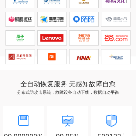
全部客户
全自动恢复服务 无感知故障自愈
分布式防攻击系统，故障设备自动下线，数据自动平衡
+