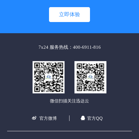
立即体验
7x24 服务热线：400-6911-816
微信扫描关注迅达云
官方微博
官方QQ