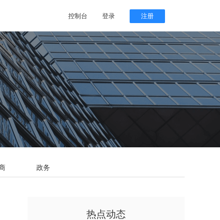
控制台
登录
注册
商
政务
热点动态