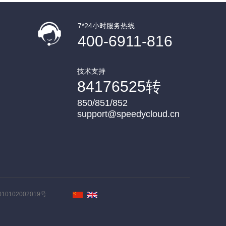
7*24小时服务热线
400-6911-816
技术支持
84176525转
850/851/852
support@speedycloud.cn
0102002019号