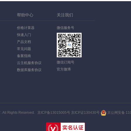
帮助中心
关注我们
价格计算器
微信服务号
快速入门
产品文档
常见问题
备案指南
微信订阅号
云主机服务协议
官方微博
数据库服务协议
ll Rights Reserved.
京ICP备13015005号
京ICP证130430号
京公网安备 1101