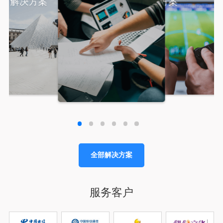
解决方案
解决方案
解决方
全部解决方案
服务客户