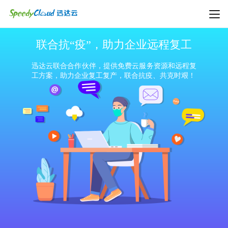
联合抗“疫”，助力企业远程复工
迅达云联合合作伙伴，提供免费云服务资源和远程复
工方案，助力企业复工复产，联合抗疫、共克时艰！