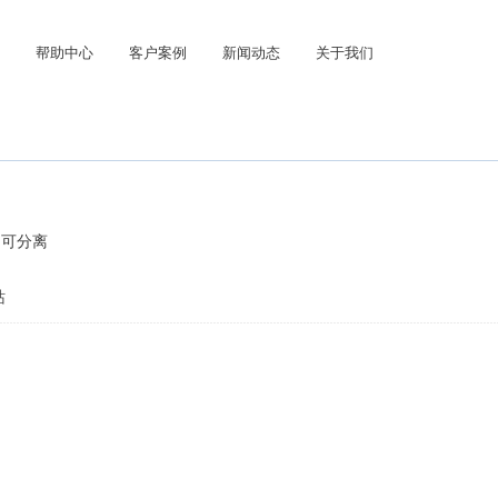
帮助中心
客户案例
新闻动态
关于我们
不可分离
站