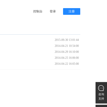
控制台
登录
注册
2015-09-30 13:01:44
2014-04-21 10:54:00
2014-04-29 16:10:00
2014-04-25 16:06:00
2014-04-22 16:05:00

咨询
支持