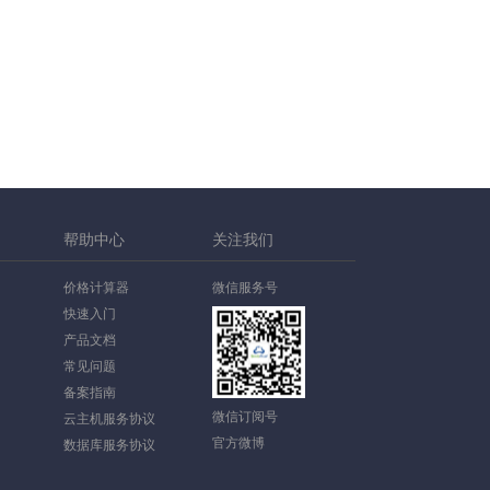
帮助中心
关注我们
价格计算器
微信服务号
快速入门
产品文档
常见问题
备案指南
微信订阅号
云主机服务协议
官方微博
数据库服务协议