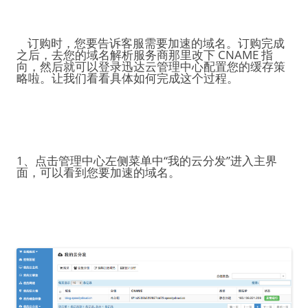
订购时，您要告诉客服需要加速的域名。订购完成
之后，去您的域名解析服务商那里改下 CNAME 指
向，然后就可以登录迅达云管理中心配置您的缓存策
略啦。让我们看看具体如何完成这个过程。
1、点击管理中心左侧菜单中“我的云分发”进入主界
面，可以看到您要加速的域名。