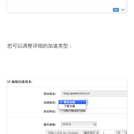
您可以调整详细的加速类型：