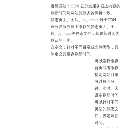
遵循源站：CDN 云分发服务器上内容的
刷新时间与网站源服务器保持一致。
静态页面、图片、js、css：对于CDN
云分发服务器上缓存的静态页面、图
片、js、css等静态文件，其刷新时间为
默认的一周。
自定义：针对不同目录或文件类型，具
体定义其缓存刷新时间。
可以选择缓存
首页或者缓存
指定网站目录
可以按照分
钟、小时、天
设定刷新时间
可以针对不同
类型的静态文
件，设定刷新
时间。