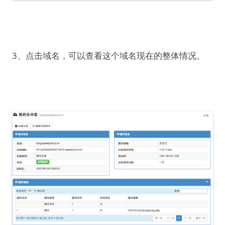
3、点击域名，可以查看这个域名现在的整体情况。