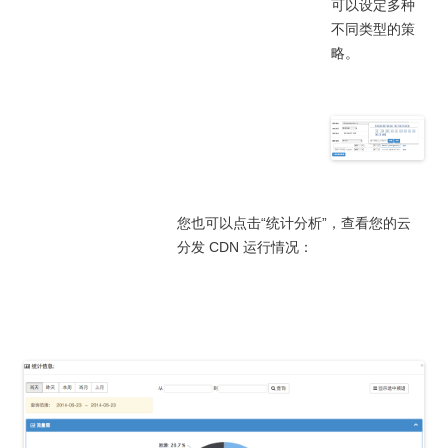
可以设定多种
不同类型的策
略。
您也可以点击“统计分析”，查看您的云
分发 CDN 运行情况：