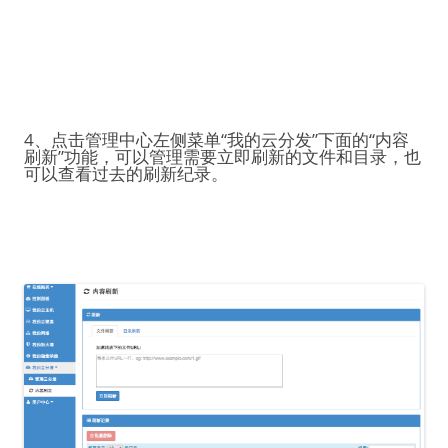
4、点击管理中心左侧菜单“我的云分发”下面的“内容
刷新”功能，可以管理需要立即刷新的文件和目录，也
可以查看过去的刷新纪录。