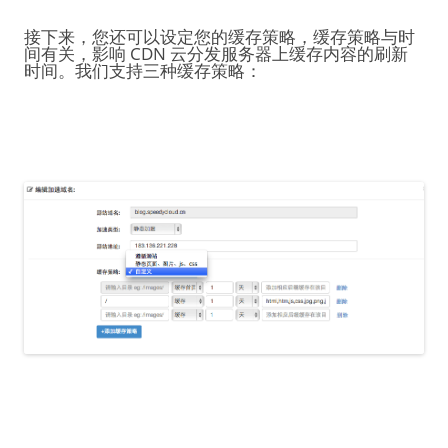
接下来，您还可以设定您的缓存策略，缓存策略与时
间有关，影响 CDN 云分发服务器上缓存内容的刷新
时间。我们支持三种缓存策略：