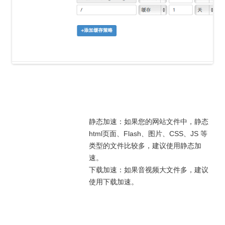
静态加速：如果您的网站文件中，静态
html页面、Flash、图片、CSS、JS 等
类型的文件比较多，建议使用静态加
速。
下载加速：如果音视频大文件多，建议
使用下载加速。