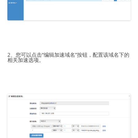
2、您可以点击“编辑加速域名”按钮，配置该域名下的
相关加速选项。