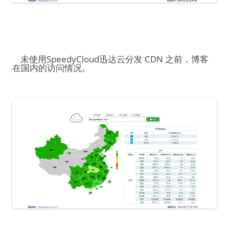
未使用SpeedyCloud迅达云分发 CDN 之前，博客
在国内的访问情况。