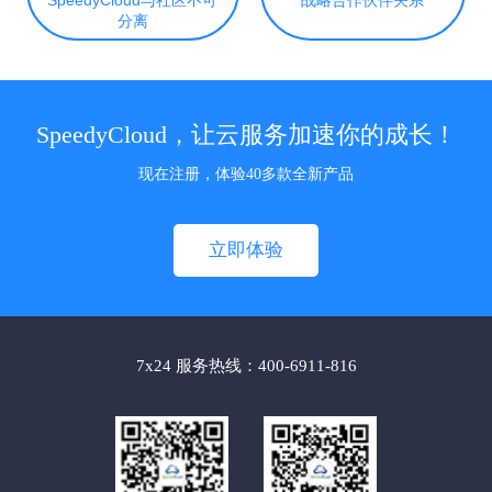
分离
SpeedyCloud，让云服务加速你的成长！
现在注册，体验40多款全新产品
立即体验
7x24 服务热线：400-6911-816