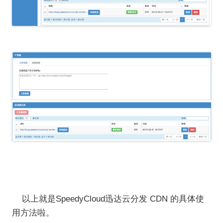
以上就是SpeedyCloud迅达云分发 CDN 的具体使
用方法啦。