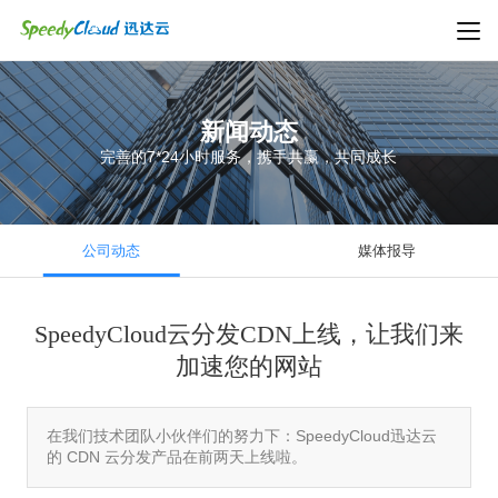
新闻动态
完善的7*24小时服务，携手共赢，共同成长
公司动态
媒体报导
SpeedyCloud云分发CDN上线，让我们来
加速您的网站
在我们技术团队小伙伴们的努力下：SpeedyCloud迅达云
的 CDN 云分发产品在前两天上线啦。