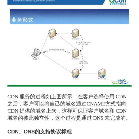
CDN 服务的过程如上图所示，在客户选择使用 CDN
之后，客户可以将自己的域名通过CNAME方式指向
CDN 提供的域名上来，这样可保证客户域名和 CDN
域名的彼此独立性，这个过程是通过 DNS 来完成的。
CDN、DNS的支持协议标准