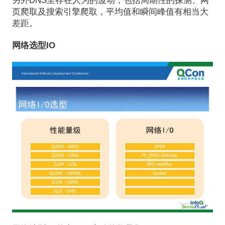
另外DNS里存在人为的波动，包括周期性的探测、网
页爬取及搜索引擎爬取，平均值和瞬间峰值有相当大
差距。
网络选型IO