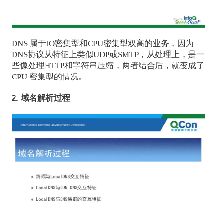
DNS 属于IO密集型和CPU密集型双高的业务，因为
DNS协议从特征上类似UDP或SMTP，从处理上，是一
些像处理HTTP和字符串压缩，两者结合后，就变成了
CPU 密集型的情况。
2. 域名解析过程