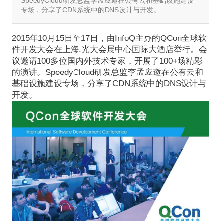
SpeedyCloud研发总监李孟应邀在公有云和基础设施建设
专场，分享了CDN系统中的DNS设计与开发。
2015年10月15日至17日，由InfoQ主办的QCon全球软
件开发大会在上海.光大会展中心国际大酒店举行。会
议邀请100多位国内外技术专家，开展了100+场精彩
的演讲。SpeedyCloud研发总监李孟应邀在公有云和
基础设施建设专场，分享了CDN系统中的DNS设计与
开发。