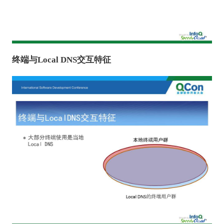
终端与Local DNS交互特征