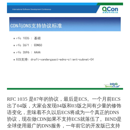
RFC 1035 是87年的协议，最后是ECS。一个月前ECS
出了04版，大家会发现04版和03版之间有少量的修饰
语变化，意味着不久以后ECS将成为一个真正的DNS
协议，现在做CDN如果不支持ECS就落伍了。BIND是
全球使用最广的DNS服务，一年前它的开发版已支持