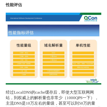
性能评估
经过LocalDNS的cache缓存后，即使大型互联网网
站，到权威上的解析量也非常少（1000QPS一下），
主流DNS是10万左右的量级，甚至可以到50万的量