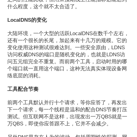
什么程度，这个就不太合适了。
LocalDNS的变化
大陆环境，一个大型的活跃LocalDNS在数千个左右，
还有一个很长的长尾，加起来有十几万的规模。它的
变化使用这种测试很难达到。一些安全原由，LDNS
访问权威DNS的端口是随机变化的，也就是LDNS访
问五元组完全不重复。而前两个工具，启动时用的哪
个端口就一直用这个端口，这种无法真实体现设备网
络底层的消耗。
工具配合节奏
前两个工具默认并行十个请求，等你应答了，再发出
下一个请求，每一个线程是温和的配合DNS节奏打压
测试。但互联网不是这样，出现发出一万QBS就是一
万QBS，即使你应答跟不上，它并不会减少。