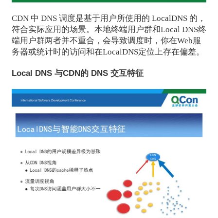
CDN 中 DNS 调度是基于用户所使用的 LocalDNS 的，
符合实际应用的场景。本地终端用户群和Local DNS终
端用户群两者并不重合，会导致调度时，你在Web服
务器或统计时的访问和在LocalDNS定位上存在偏差。
Local DNS 与CDN的 DNS 交互特征