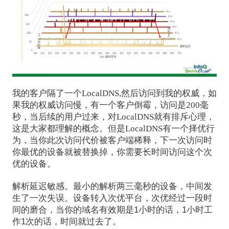
我的客户隔了一个LocalDNS,然后访问到我的权威，如
果我的权威访问慢，有一个客户倒霉，访问是200毫
秒，当后续的用户过来，对LocalDNS就有排斥心理，
这是大家都理解的概念。但是LocalDNS有一个择优行
为，当你此次访问代价被客户端稀释，下一次访问时
你最优的设备就被替换掉，你需要长时间访问这个次
优的设备。
解析延迟敏感。最小的解析两三毫秒的设备，中间发
生了一次失误。设备转入次优平台，次优经过一段时
间的磨合，当你的域名有效期是1小时的话，1小时工
作1次的话，时间就过去了。