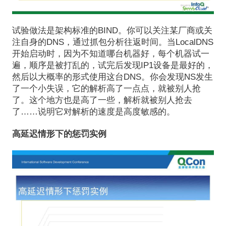
试验做法是架构标准的BIND。你可以关注某厂商或关
注自身的DNS，通过抓包分析往返时间。当LocalDNS
开始启动时，因为不知道哪台机器好，每个机器试一
遍，顺序是被打乱的，试完后发现IP1设备是最好的，
然后以大概率的形式使用这台DNS。你会发现NS发生
了一个小失误，它的解析高了一点点，就被别人抢
了。这个地方也是高了一些，解析就被别人抢去
了……说明它对解析的速度是高度敏感的。
高延迟情形下的惩罚实例