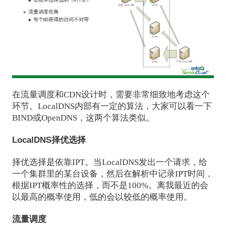
在流量调度和CDN设计时，需要非常细致地考虑这个
环节。LocalDNS内部有一定的算法，大家可以看一下
BIND或OpenDNS，这两个算法类似。
LocalDNS择优选择
择优选择是依靠IPT。当LocalDNS发出一个请求，给
一个集群里的某台设备，然后在解析中记录IPT时间，
根据IPT概率性的选择，而不是100%。离我最近的会
以最高的概率使用，低的会以较低的概率使用。
流量调度