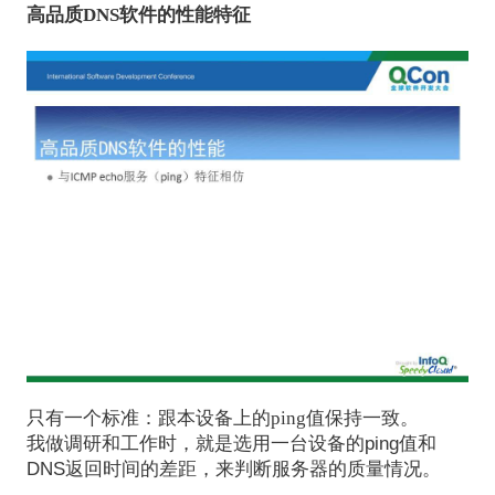
高品质DNS软件的性能特征
只有一个标准：跟本设备上的ping值保持一致。
我做调研和工作时，就是选用一台设备的ping值和
DNS返回时间的差距，来判断服务器的质量情况。