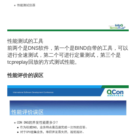
性能测试的工具
前两个是DNS软件，第一个是BIND自带的工具，可以
进行全速测试，第二个可进行定量测试，第三个是
tcpreplay回放的方式测试性能。
性能评价的误区