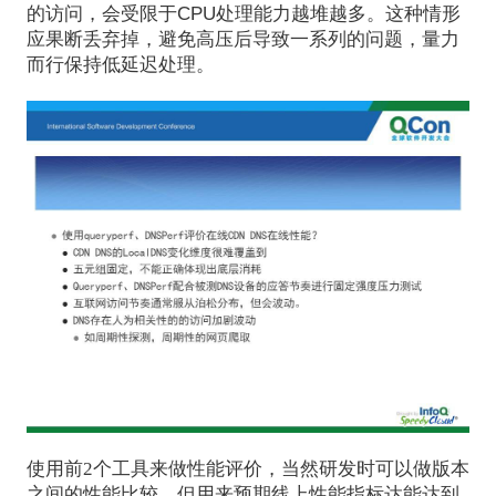
的访问，会受限于CPU处理能力越堆越多。这种情形
应果断丢弃掉，避免高压后导致一系列的问题，量力
而行保持低延迟处理。
使用前2个工具来做性能评价，当然研发时可以做版本
之间的性能比较，但用来预期线上性能指标达能达到