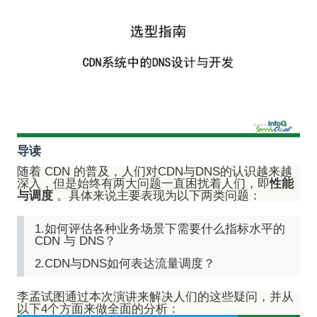
导读
随着 CDN 的普及，人们对CDN与DNS的认识越来越
深入，但是始终有两大问题一直困扰着人们，即
性能
与调度
。具体来说主要表现为以下两类问题：
1.如何评估各种业务场景下需要什么指标水平的
CDN 与 DNS？
2.CDN与DNS如何表达流量调度？
李孟试图通过本次演讲来解决人们的这些疑问，并从
以下4个方面来做全面的分析：