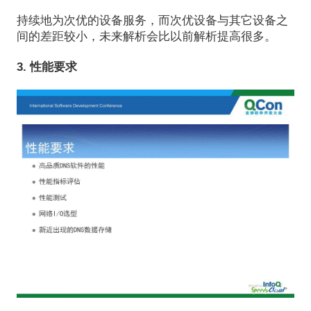
持续地为次优的设备服务，而次优设备与其它设备之
间的差距较小，未来解析会比以前解析提高很多。
3. 性能要求