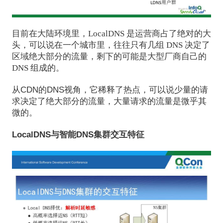
目前在大陆环境里，LocalDNS 是运营商占了绝对的大
头，可以说在一个城市里，往往只有几组 DNS 决定了
区域绝大部分的流量，剩下的可能是大型厂商自己的
DNS 组成的。
从CDN的DNS视角，它稀释了热点，可以说少量的请
求决定了绝大部分的流量，大量请求的流量是微乎其
微的。
LocalDNS与智能DNS集群交互特征