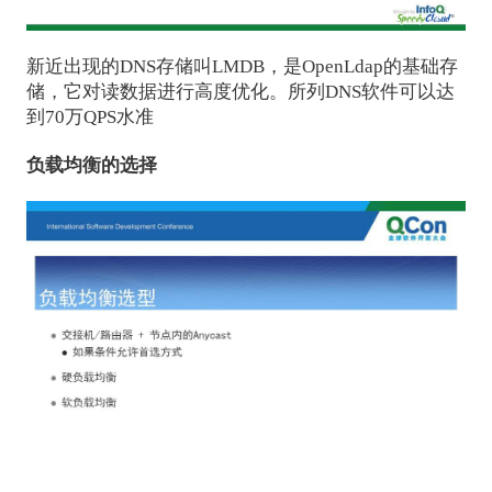
新近出现的DNS存储叫LMDB，是OpenLdap的基础存
储，它对读数据进行高度优化。所列DNS软件可以达
到70万QPS水准
负载均衡的选择