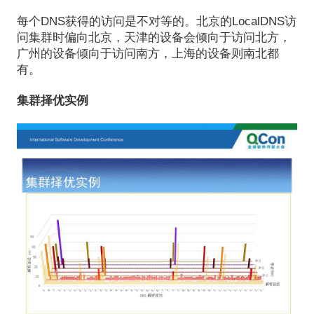
每个DNS获得的访问是不对等的。北京的LocalDNS访
问集群时偏向北京，天津的设备会倾向于访问北方，
广州的设备倾向于访问南方，上海的设备则南北都
有。
集群择优实例