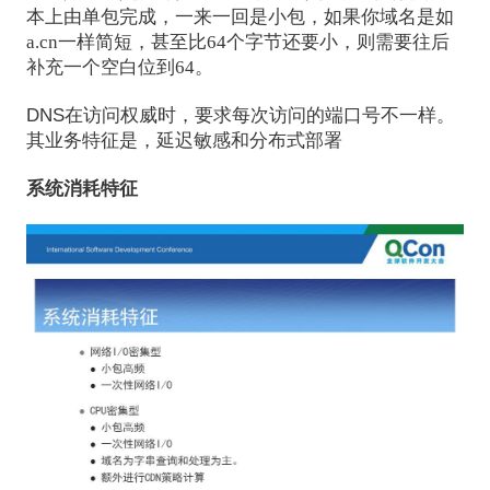
本上由单包完成，一来一回是小包，如果你域名是如
a.cn一样简短，甚至比64个字节还要小，则需要往后
补充一个空白位到64。
DNS在访问权威时，要求每次访问的端口号不一样。
其业务特征是，延迟敏感和分布式部署
系统消耗特征