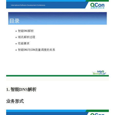
1. 智能DNS解析
业务形式