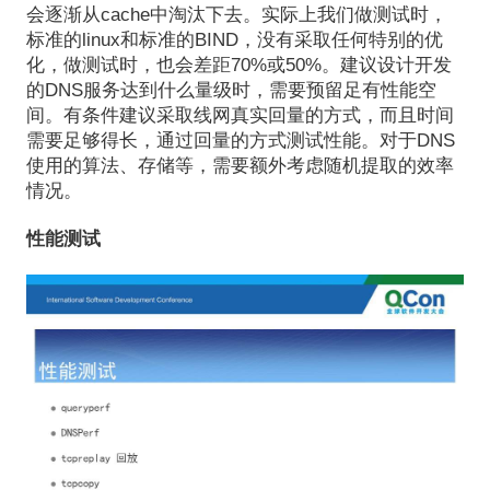
会逐渐从cache中淘汰下去。实际上我们做测试时，
标准的linux和标准的BIND，没有采取任何特别的优
化，做测试时，也会差距70%或50%。建议设计开发
的DNS服务达到什么量级时，需要预留足有性能空
间。有条件建议采取线网真实回量的方式，而且时间
需要足够得长，通过回量的方式测试性能。对于DNS
使用的算法、存储等，需要额外考虑随机提取的效率
情况。
性能测试