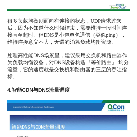
很多负载均衡则面向有连接的状态，UDP请求过来
后，因为不知道什么时候结束，需要维持一段时间连
接直至超时。但DNS是小包单包通信（类似ping），
维持连接意义不大，无谓的消耗负载均衡资源。
处理高性能DNS场景里，建议采用交换机和路由器作
为负载均衡设备，对DNS设备构造『等价路由』 均分
流量，它的速度就是交换机和路由器的三层的吞吐指
标。
4.智能CDN与DNS流量调度