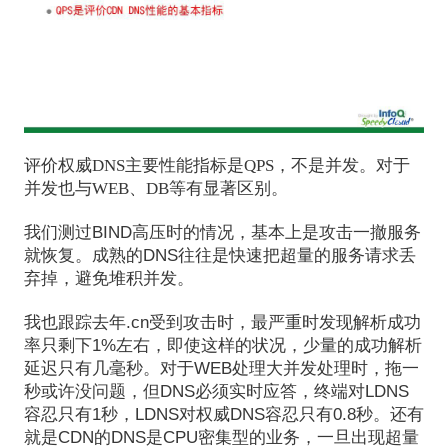
评价权威DNS主要性能指标是QPS，不是并发。对于
并发也与WEB、DB等有显著区别。
我们测过BIND高压时的情况，基本上是攻击一撤服务
就恢复。成熟的DNS往往是快速把超量的服务请求丢
弃掉，避免堆积并发。
我也跟踪去年.cn受到攻击时，最严重时发现解析成功
率只剩下1%左右，即使这样的状况，少量的成功解析
延迟只有几毫秒。对于WEB处理大并发处理时，拖一
秒或许没问题，但DNS必须实时应答，终端对LDNS
容忍只有1秒，LDNS对权威DNS容忍只有0.8秒。还有
就是CDN的DNS是CPU密集型的业务，一旦出现超量