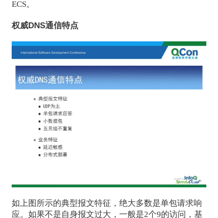
ECS。
权威DNS通信特点
如上图所示的典型报文特征，绝大多数是单包请求响
应。如果不是自身报文过大，一般是2个9的访问，基