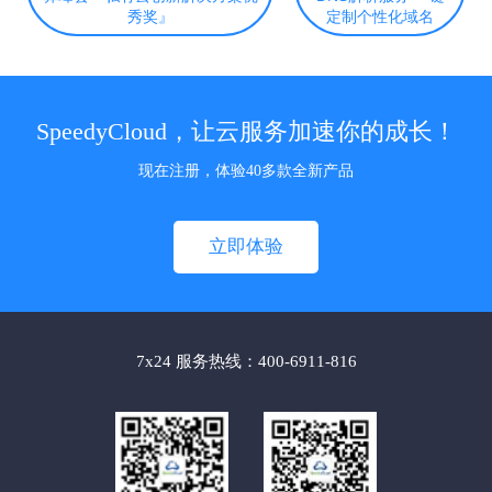
秀奖』
定制个性化域名
SpeedyCloud，让云服务加速你的成长！
现在注册，体验40多款全新产品
立即体验
7x24 服务热线：400-6911-816