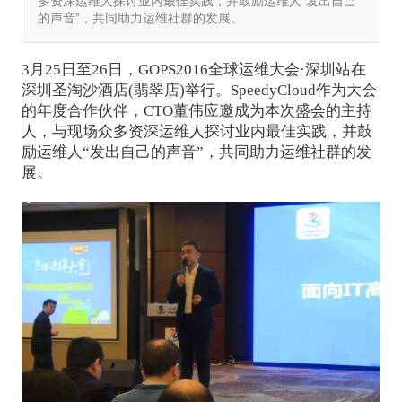
多资深运维人探讨业内最佳实践，并鼓励运维人“发出自己
的声音”，共同助力运维社群的发展。
3月25日至26日，GOPS2016全球运维大会·深圳站在
深圳圣淘沙酒店(翡翠店)举行。SpeedyCloud作为大会
的年度合作伙伴，CTO董伟应邀成为本次盛会的主持
人，与现场众多资深运维人探讨业内最佳实践，并鼓
励运维人“发出自己的声音”，共同助力运维社群的发
展。