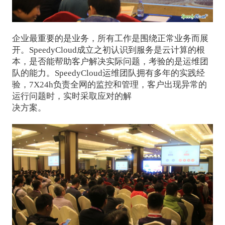
企业最重要的是业务，所有工作是围绕正常业务而展
开。SpeedyCloud成立之初认识到服务是云计算的根
本，是否能帮助客户解决实际问题，考验的是运维团
队的能力。SpeedyCloud运维团队拥有多年的实践经
验，7X24h负责全网的监控和管理，客户出现异常的
运行问题时，实时采取应对的解
决方案。