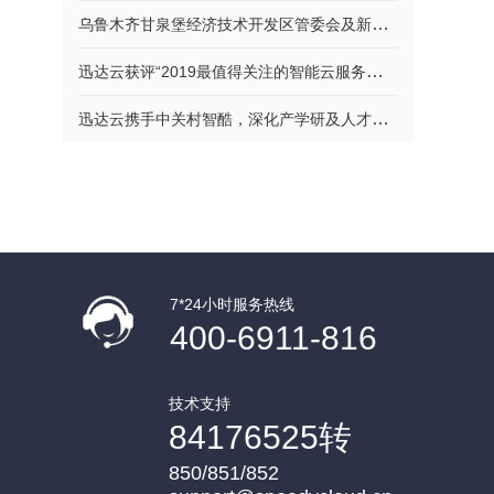
乌鲁木齐甘泉堡经济技术开发区管委会及新疆枭龙新能源汽车产业集团参观调研迅达云
迅达云获评“2019最值得关注的智能云服务优秀厂商”
迅达云携手中关村智酷，深化产学研及人才战略合作
7*24小时服务热线
400-6911-816
技术支持
84176525转
850/851/852