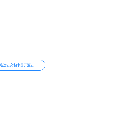
迅达云亮相中国开源云计算大会2016