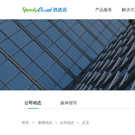
产品服务
解决方
公司动态
媒体报导
首页
新闻动态
公司动态
正文