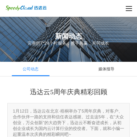
新闻动态
完善的7*24小时服务，携手共赢，共同成长
公司动态
媒体报导
迅达云5周年庆典精彩回顾
1月12日，迅达云在北京·梧桐举办了5周年庆典，对客户、
合作伙伴一路的支持和信任表达感谢。过去这5年，在“大众
创业，万众创新”的大趋势下，迅达云不断奋进成长，从初
创企业成长为国内云计算行业的佼佼者。下面，就和小编一
起重温本次庆典的精彩瞬间吧~