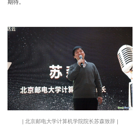
期待。
| 北京邮电大学计算机学院院长苏森致辞 |