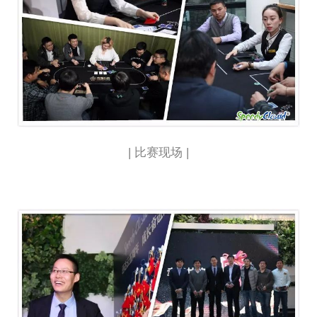
| 比赛现场 |