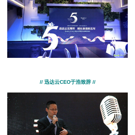
// 迅达云CEO于浩致辞 //