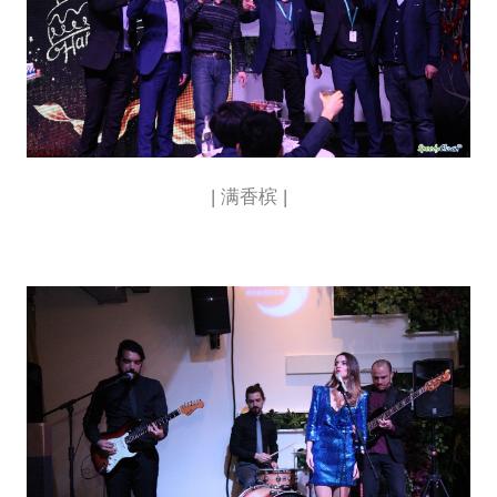
| 满香槟 |