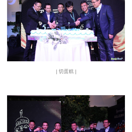
| 切蛋糕 |