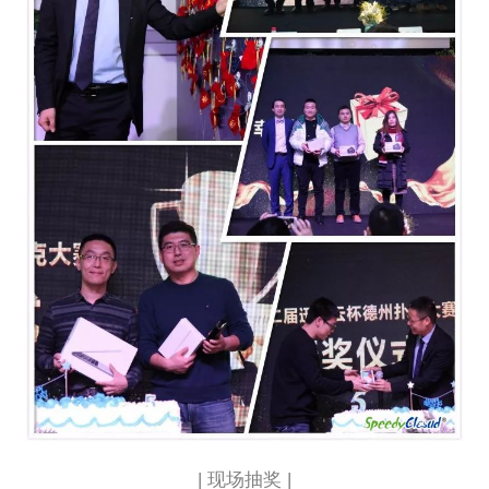
| 现场抽奖 |