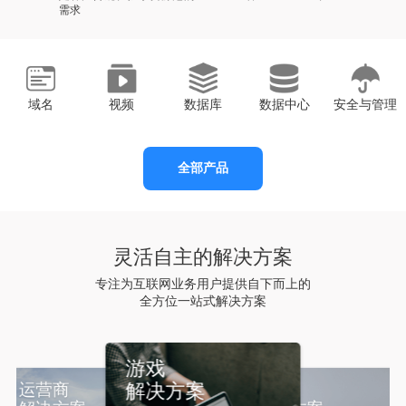
需求
域名
视频
数据库
数据中心
安全与管理
全部产品
灵活自主的解决方案
专注为互联网业务用户提供自下而上的
全方位一站式解决方案
游戏
解决方案
运营商
政企
教育