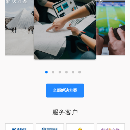
解决方案
解决方案
解决方
全部解决方案
服务客户