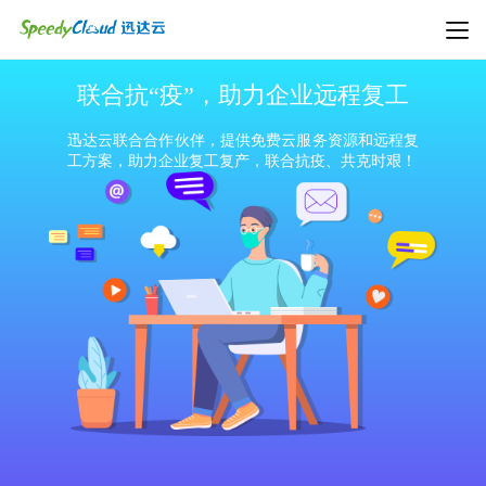
联合抗“疫”，助力企业远程复工
迅达云联合合作伙伴，提供免费云服务资源和远程复
工方案，助力企业复工复产，联合抗疫、共克时艰！