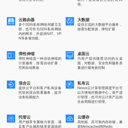
倍。
云路由器
大数据
多个SDN私有网络间建立互
提供主流的大数据平台服务，
联，也可作为SDN私有网络
按需分配资源，弹性扩展
内的网关，并提供NAT、VP
N等多项功能。
弹性伸缩
桌面云
弹性伸缩是一种自动伸缩的
为用户提供随需访问的云桌
计算服务，按需自动扩展，
面，对数据、安全性和服务质
空闲自动释放
量进行最有效控制
混合云
私有云
提供云平台和客户私有设备
Nexus云计算管理调度平台可
托管的混合部署服务，提升
以方便地对数据中心，资产进
业务拓展能力
行管理，也可对云计算产品的
生命周期进行管理。
托管云
云缓存
用户独享专属物力资源，满
高性能、高可靠内存存储，兼
足客户合规和独享资源池的
容Memcached和Redis