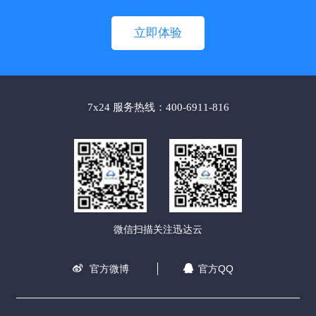
立即体验
7x24 服务热线：400-6911-816
微信扫描关注迅达云
官方微博
官方QQ