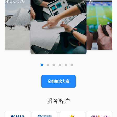
解决方案
解决方案
解决方
全部解决方案
服务客户