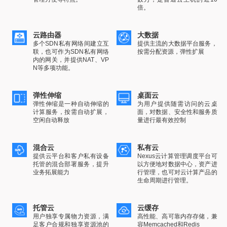
倍。
云路由器
大数据
多个SDN私有网络间建立互
提供主流的大数据平台服务，
联，也可作为SDN私有网络
按需分配资源，弹性扩展
内的网关，并提供NAT、VP
N等多项功能。
弹性伸缩
桌面云
弹性伸缩是一种自动伸缩的
为用户提供随需访问的云桌
计算服务，按需自动扩展，
面，对数据、安全性和服务质
空闲自动释放
量进行最有效控制
混合云
私有云
提供云平台和客户私有设备
Nexus云计算管理调度平台可
托管的混合部署服务，提升
以方便地对数据中心，资产进
业务拓展能力
行管理，也可对云计算产品的
生命周期进行管理。
托管云
云缓存
用户独享专属物力资源，满
高性能、高可靠内存存储，兼
足客户合规和独享资源池的
容Memcached和Redis